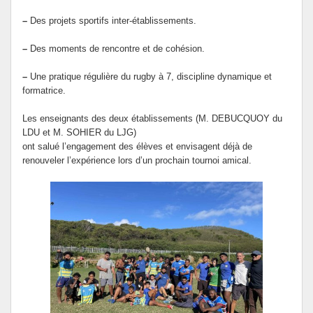
–
Des projets sportifs inter‑établissements.
–
Des moments de rencontre et de cohésion.
–
Une pratique régulière du rugby à 7, discipline dynamique et
formatrice.
Les enseignants des deux établissements (M. DEBUCQUOY du
LDU et M. SOHIER du LJG)
ont salué l’engagement des élèves et envisagent déjà de
renouveler l’expérience lors d’un prochain tournoi amical.