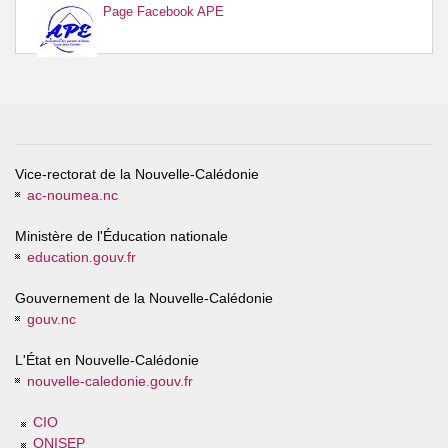
Page Facebook APE
Vice-rectorat de la Nouvelle-Calédonie
ac-noumea.nc
Ministère de l'Éducation nationale
education.gouv.fr
Gouvernement de la Nouvelle-Calédonie
gouv.nc
L'État en Nouvelle-Calédonie
nouvelle-caledonie.gouv.fr
CIO
ONISEP