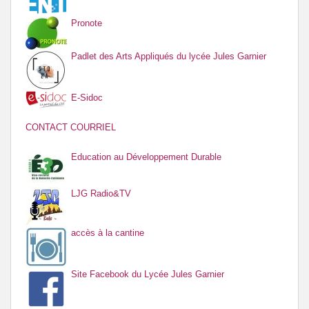
Pronote
Padlet des Arts Appliqués du lycée Jules Garnier
E-Sidoc
CONTACT COURRIEL
Education au Développement Durable
LJG Radio&TV
accès à la cantine
Site Facebook du Lycée Jules Garnier