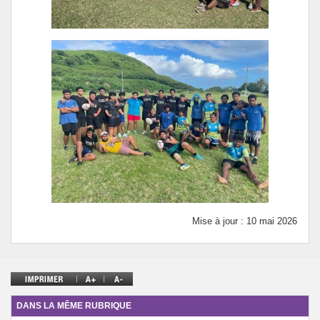
Mise à jour : 10 mai 2026
DANS LA MÊME RUBRIQUE