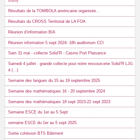
2026)
Résultats de la TOMBOLA américaine organisée...
Résultats du CROSS Territorial de LA FOA
Réunion d’information BIA
Réunion information 5 sept 2024- 18h auditorium CCI
Sam 31 mai - collecte Solid’R - Casino Port Plaisance
Samedi 4 juillet : grande collecte pour notre ressourcerie Solid’R LJG
à (…)
Semaine des langues du 15 au 19 septembre 2025
Semaine des mathématiques 16 - 20 septembre 2024
Semaine des mathématiques 18 sept 2023-22 sept 2023
Semaine ESCE du 1er au 5 Sept
semaine ESCE du 1er au 5 sept 2025
Sortie cohésion BTS Bâtiment