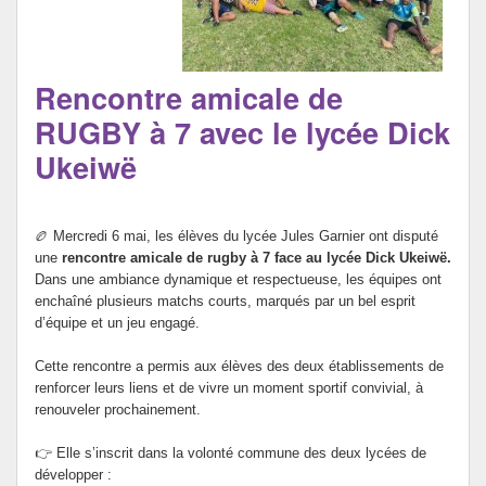
CDI
Rencontre amicale de
RUGBY à 7 avec le lycée Dick
Ukeiwë
🏉 Mercredi 6 mai, les élèves du lycée Jules Garnier ont disputé
une
rencontre amicale de rugby à 7 face au lycée Dick Ukeiwë.
Dans une ambiance dynamique et respectueuse, les équipes ont
enchaîné plusieurs matchs courts, marqués par un bel esprit
d’équipe et un jeu engagé.
Cette rencontre a permis aux élèves des deux établissements de
renforcer leurs liens et de vivre un moment sportif convivial, à
renouveler prochainement.
👉 Elle s’inscrit dans la volonté commune des deux lycées de
développer :