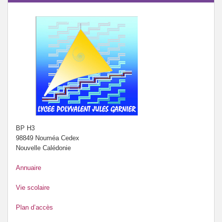
BP H3
98849 Nouméa Cedex
Nouvelle Calédonie
Annuaire
Vie scolaire
Plan d’accès