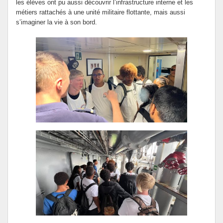
les élèves ont pu aussi découvrir l’infrastructure interne et les
métiers rattachés à une unité militaire flottante, mais aussi
s’imaginer la vie à son bord.