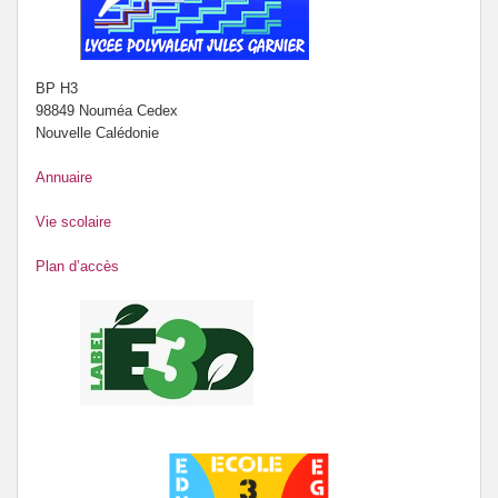
BP H3
98849 Nouméa Cedex
Nouvelle Calédonie
Annuaire
Vie scolaire
Plan d’accès