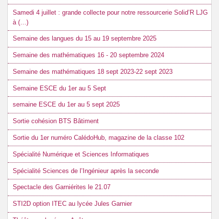
Samedi 4 juillet : grande collecte pour notre ressourcerie Solid’R LJG
à (…)
Semaine des langues du 15 au 19 septembre 2025
Semaine des mathématiques 16 - 20 septembre 2024
Semaine des mathématiques 18 sept 2023-22 sept 2023
Semaine ESCE du 1er au 5 Sept
semaine ESCE du 1er au 5 sept 2025
Sortie cohésion BTS Bâtiment
Sortie du 1er numéro CalédoHub, magazine de la classe 102
Spécialité Numérique et Sciences Informatiques
Spécialité Sciences de l’Ingénieur après la seconde
Spectacle des Garniérites le 21.07
STI2D option ITEC au lycée Jules Garnier