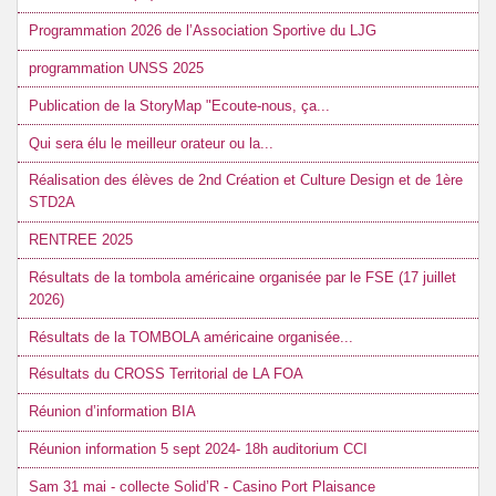
Programmation 2026 de l’Association Sportive du LJG
programmation UNSS 2025
Publication de la StoryMap "Ecoute-nous, ça...
Qui sera élu le meilleur orateur ou la...
Réalisation des élèves de 2nd Création et Culture Design et de 1ère
STD2A
RENTREE 2025
Résultats de la tombola américaine organisée par le FSE (17 juillet
2026)
Résultats de la TOMBOLA américaine organisée...
Résultats du CROSS Territorial de LA FOA
Réunion d’information BIA
Réunion information 5 sept 2024- 18h auditorium CCI
Sam 31 mai - collecte Solid’R - Casino Port Plaisance