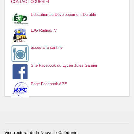
CONTACT COURRIEL
Education au Développement Durable
LJG Radio&TV
accès à la cantine
Site Facebook du Lycée Jules Garnier
Page Facebook APE
Vice-rectorat de la Nouvelle-Calédonie