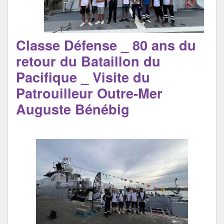
CDI
Classe Défense _ 80 ans du
retour du Bataillon du
Pacifique _ Visite du
Patrouilleur Outre-Mer
Auguste Bénébig