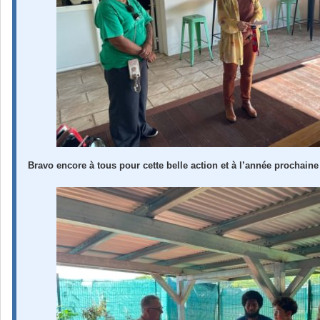
Bravo encore à tous pour cette belle action et à l’année prochaine 