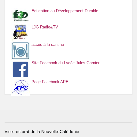
Education au Développement Durable
LJG Radio&TV
accès à la cantine
Site Facebook du Lycée Jules Garnier
Page Facebook APE
Vice-rectorat de la Nouvelle-Calédonie