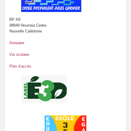
BP H3
98849 Nouméa Cedex
Nouvelle Calédonie
Annuaire
Vie scolaire
Plan d’accès