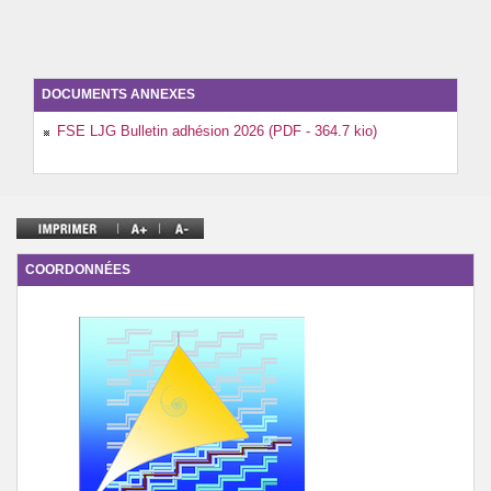
CDI
DOCUMENTS ANNEXES
FSE LJG Bulletin adhésion 2026 (PDF - 364.7 kio)
COORDONNÉES