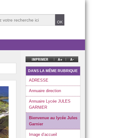
DANS LA MÊME RUBRIQUE
ADRESSE
Annuaire direction
Annuaire Lycée JULES
GARNIER
Bienvenue au lycée Jules
Garnier
Image d’accueil