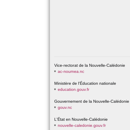
Vice-rectorat de la Nouvelle-Calédonie
ac-noumea.nc
Ministère de l'Éducation nationale
education.gouv.fr
Gouvernement de la Nouvelle-Calédonie
gouv.nc
L'État en Nouvelle-Calédonie
nouvelle-caledonie.gouv.fr