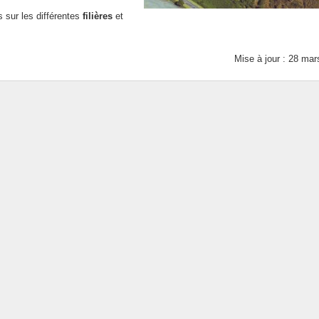
 sur les différentes
filières
et
Mise à jour : 28 mar